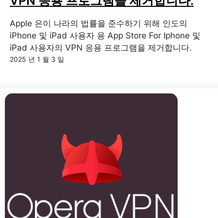
VPN 응용 프로그램을 제거합니다.
Apple 은이 나라의 법률을 준수하기 위해 인도의
iPhone 및 iPad 사용자 용 App Store For Iphone 및
iPad 사용자의 VPN 응용 프로그램을 제거합니다.
2025 년 1 월 3 일