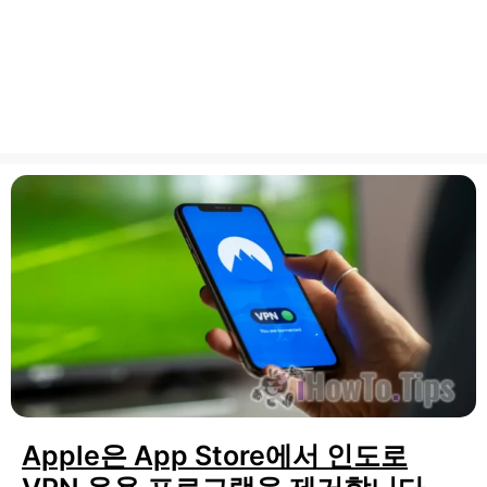
Apple은 App Store에서 인도로