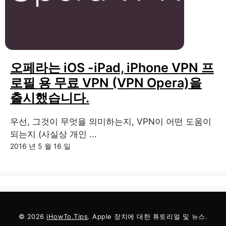
오페라는 iOS -iPad, iPhone VPN 프
로필 용 무료 VPN (VPN Opera)을
출시했습니다.
우선, 그것이 무엇을 의미하는지, VPN이 어떤 도움이
되는지 (사실상 개인 ...
2016 년 5 월 16 일
© 2026
iHowTo.Tips
. Apple 장치에 대한 튜토리얼 및 뉴스.