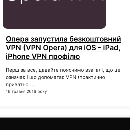
Опера запустила безкоштовний
VPN (VPN Opera) для iOS - iPad,
iPhone VPN профілю
Перш за все, давайте пояснимо взагалі, що це
означає і що допомагає VPN (практично
приватно ...
16 травня 2016 року