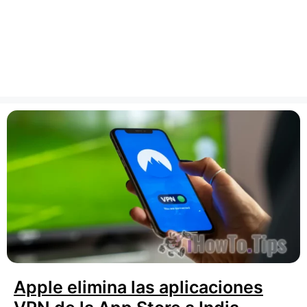
Apple elimina las aplicaciones