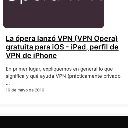
La ópera lanzó VPN (VPN Opera)
gratuita para iOS - iPad, perfil de
VPN de iPhone
En primer lugar, expliquemos en general lo que
significa y qué ayuda VPN (prácticamente privado
...
16 de mayo de 2016