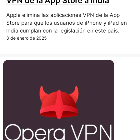
VPN de la App Store a India
Apple elimina las aplicaciones VPN de la App
Store para que los usuarios de iPhone y iPad en
India cumplan con la legislación en este país.
3 de enero de 2025