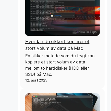
Hvordan du sikkert kopierer et
stort volum av data på Mac
En sikker metode som du trygt kan
kopiere et stort volum av data
mellom to harddisker (HDD eller
SSD) på Mac.
12. april 2025