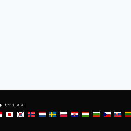
ple -enheter.