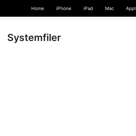
Home
iPhone
iPad
Mac
Appl
Systemfiler