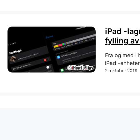
iPad -lag
fylling av
Fra og med i 
iPad -enheter
2. oktober 2019