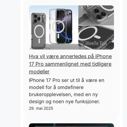
Hva vil være annerledes på iPhone
17 Pro sammenlignet med tidligere
modeller
IPhone 17 Pro ser ut til å være en
modell for å omdefinere
brukeropplevelsen, med en ny
design og noen nye funksjoner.
29. mai 2025