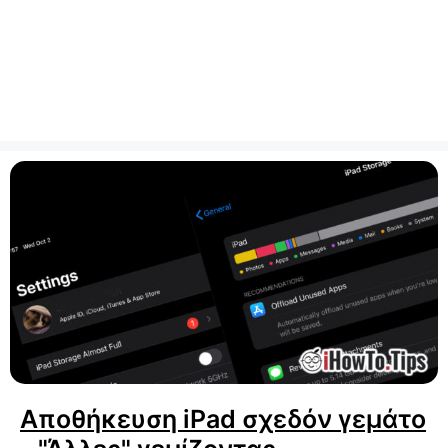
Αποθήκευση iPad σχεδόν γεμάτο