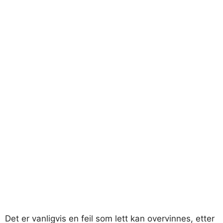
Det er vanligvis en feil som lett kan overvinnes, etter