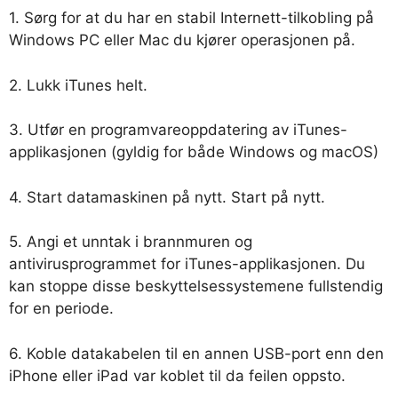
1. Sørg for at du har en stabil Internett-tilkobling på
Windows PC eller Mac du kjører operasjonen på.
2. Lukk iTunes helt.
3. Utfør en programvareoppdatering av iTunes-
applikasjonen (gyldig for både Windows og macOS)
4. Start datamaskinen på nytt. Start på nytt.
5. Angi et unntak i brannmuren og
antivirusprogrammet for iTunes-applikasjonen. Du
kan stoppe disse beskyttelsessystemene fullstendig
for en periode.
6. Koble datakabelen til en annen USB-port enn den
iPhone eller iPad var koblet til da feilen oppsto.