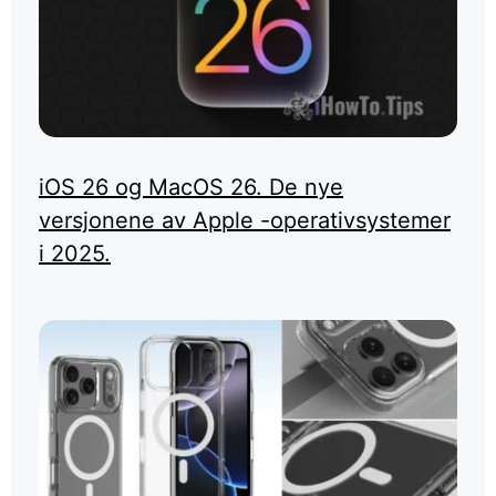
iOS 26 og MacOS 26. De nye
versjonene av Apple -operativsystemer
i 2025.