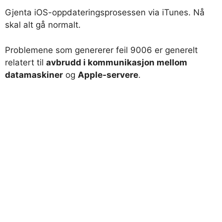
Gjenta iOS-oppdateringsprosessen via iTunes. Nå
skal alt gå normalt.
Problemene som genererer feil 9006 er generelt
relatert til
avbrudd i kommunikasjon mellom
datamaskiner
og
Apple-servere
.