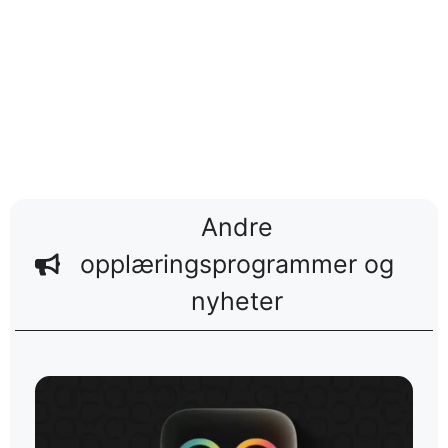
Andre
opplæringsprogrammer og
nyheter