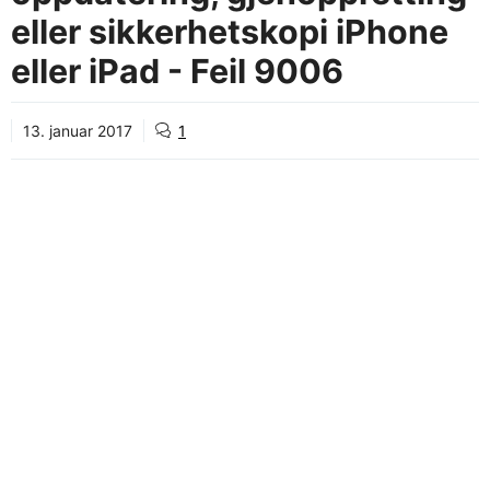
eller sikkerhetskopi iPhone
eller iPad - Feil 9006
13. januar 2017
1