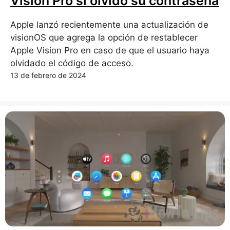
Vision Pro si olvidó su contraseña
Apple lanzó recientemente una actualización de
visionOS que agrega la opción de restablecer
Apple Vision Pro en caso de que el usuario haya
olvidado el código de acceso.
13 de febrero de 2024