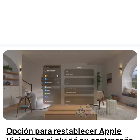
Opción para restablecer Apple