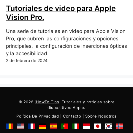
Tutoriales de video para Apple
Vision Pro.
Una serie de tutoriales en vídeo para Apple Vision
Pro, que cubren las configuraciones y opciones
principales, la configuración de inserciones ópticas
y la accesibilidad.
2 de febrero de 2024
© 2026
iHowTo.Tips
. Tutoriales y noticias sobre
dispositivos Apple.
Política De Privacidad
|
Contacto
|
Sobre Nosotros