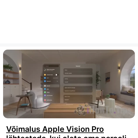
Võimalus Apple Vision Pro