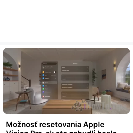
Možnosť resetovania Apple