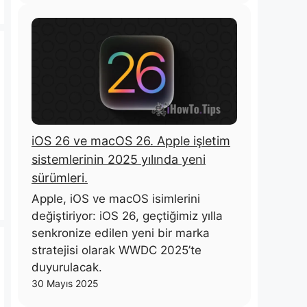
iOS 26 ve macOS 26. Apple işletim
sistemlerinin 2025 yılında yeni
sürümleri.
Apple, iOS ve macOS isimlerini
değiştiriyor: iOS 26, geçtiğimiz yılla
senkronize edilen yeni bir marka
stratejisi olarak WWDC 2025’te
duyurulacak.
30 Mayıs 2025