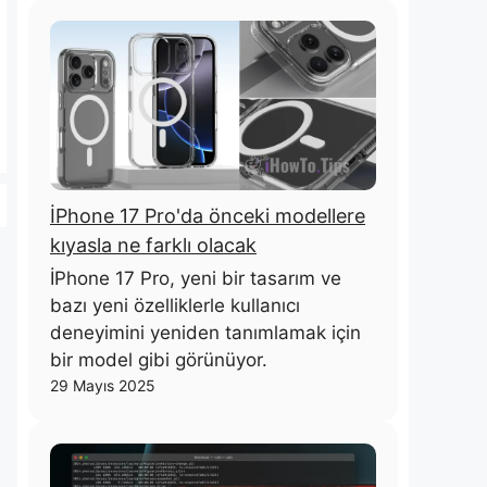
İPhone 17 Pro'da önceki modellere
kıyasla ne farklı olacak
İPhone 17 Pro, yeni bir tasarım ve
bazı yeni özelliklerle kullanıcı
deneyimini yeniden tanımlamak için
bir model gibi görünüyor.
29 Mayıs 2025