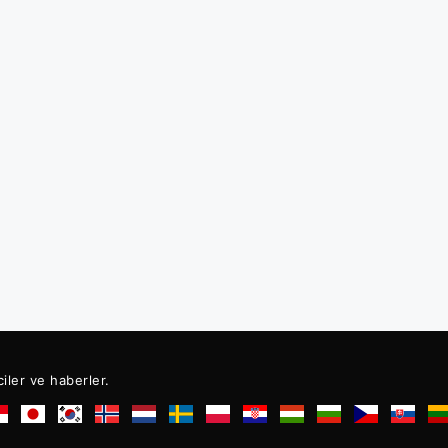
ciler ve haberler.