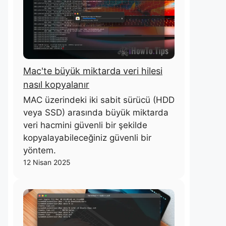
Mac'te büyük miktarda veri hilesi
nasıl kopyalanır
MAC üzerindeki iki sabit sürücü (HDD
veya SSD) arasında büyük miktarda
veri hacmini güvenli bir şekilde
kopyalayabileceğiniz güvenli bir
yöntem.
12 Nisan 2025