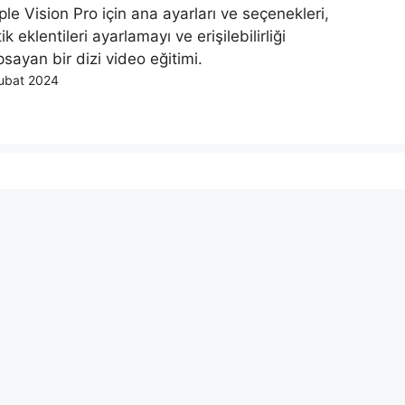
le Vision Pro için ana ayarları ve seçenekleri,
ik eklentileri ayarlamayı ve erişilebilirliği
sayan bir dizi video eğitimi.
ubat 2024