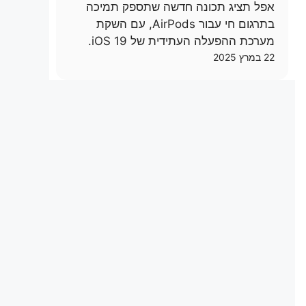
אפל תציג תכונה חדשה שתספק תמיכה
בתרגום חי עבור AirPods, עם השקת
מערכת ההפעלה העתידית של iOS 19.
22 במרץ 2025