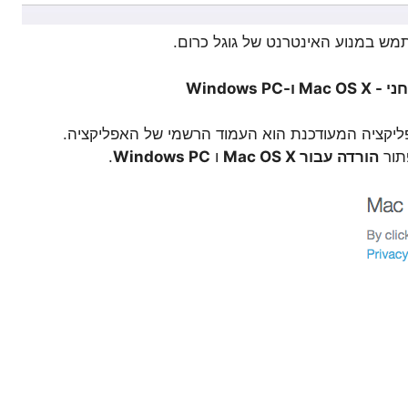
פליקציה המעודכנת הוא העמוד הרשמי של האפליקציה.
תור
הורדה עבור Mac OS X
ו
Windows PC
.