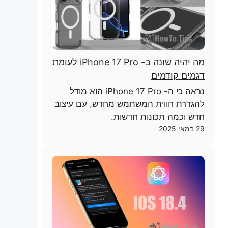
מה יהיה שונה ב- iPhone 17 Pro לעומת
דגמים קודמים
נראה כי ה- iPhone 17 Pro הוא מודל
להגדרת חווית המשתמש מחדש, עם עיצוב
חדש וכמה תכונות חדשות.
29 במאי 2025