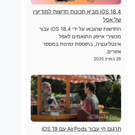
iOS 18.4 מביא תכונות חדשות למודיעין
של אפל
החדשות שהובאו על ידי iOS 18.4 עבור
מכשירי אייפון התואמים לאפל
אינטליגנציה, בתוספת זמינות במספר
אזורים.
26 במרץ 2025
תרגום חי עבור AirPods עם iOS 19