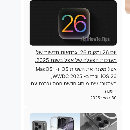
יוס 26 ומקוס 26. גרסאות חדשות של
מערכות הפעלה של אפל בשנת 2025.
אפל משנה את השמות iOS ו- MacOS:
iOS 26 יוכרז ב- WWDC 2025,
באסטרטגיית מיתוג חדשה המסונכרנת עם
השנה.
30 במאי 2025