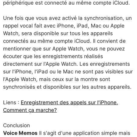
périphérique est connecté au même compte iCloud.
Une fois que vous avez activé la synchronisation, un
rappel vocal fait avec iPhone, iPad, Mac ou Apple
Watch, sera disponible sur tous les appareils
connectés au même compte iCloud. Il convient de
mentionner que sur Apple Watch, vous ne pouvez
écouter que les enregistrements réalisés
directement sur l'Apple Watch. Les enregistrements
sur l'iPhone, l'iPad ou le Mac ne sont pas visibles sur
l'Apple Watch, mais ceux sur la montre sont
synchronisés et disponibles sur les autres appareils.
Liens :
Enregistrement des appels sur l'iPhone.
Comment ça marche?
Conclusion
Voice Memos
Il s'agit d'une application simple mais