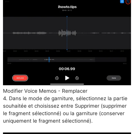
Modifier Voice Memos - Remplacer
4. Dans le mode de garniture, sélectionnez la partie
souhaitée et choisissez entre Supprimer (supprimer
le fragment sélectionné) ou la garniture (conserver
uniquement le fragment sélectionné).