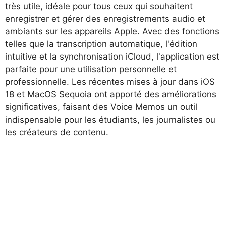
très utile, idéale pour tous ceux qui souhaitent
enregistrer et gérer des enregistrements audio et
ambiants sur les appareils Apple. Avec des fonctions
telles que la transcription automatique, l'édition
intuitive et la synchronisation iCloud, l'application est
parfaite pour une utilisation personnelle et
professionnelle. Les récentes mises à jour dans iOS
18 et MacOS Sequoia ont apporté des améliorations
significatives, faisant des Voice Memos un outil
indispensable pour les étudiants, les journalistes ou
les créateurs de contenu.