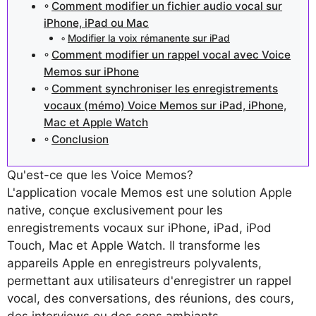
Comment modifier un fichier audio vocal sur
iPhone, iPad ou Mac
Modifier la voix rémanente sur iPad
Comment modifier un rappel vocal avec Voice
Memos sur iPhone
Comment synchroniser les enregistrements
vocaux (mémo) Voice Memos sur iPad, iPhone,
Mac et Apple Watch
Conclusion
Qu'est-ce que les Voice Memos?
L'application vocale Memos est une solution Apple
native, conçue exclusivement pour les
enregistrements vocaux sur iPhone, iPad, iPod
Touch, Mac et Apple Watch. Il transforme les
appareils Apple en enregistreurs polyvalents,
permettant aux utilisateurs d'enregistrer un rappel
vocal, des conversations, des réunions, des cours,
des interviews ou des sons ambiants.