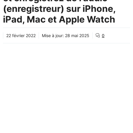
(enregistreur) sur iPhone,
iPad, Mac et Apple Watch
22 février 2022
Mise à jour:
28 mai 2025
0