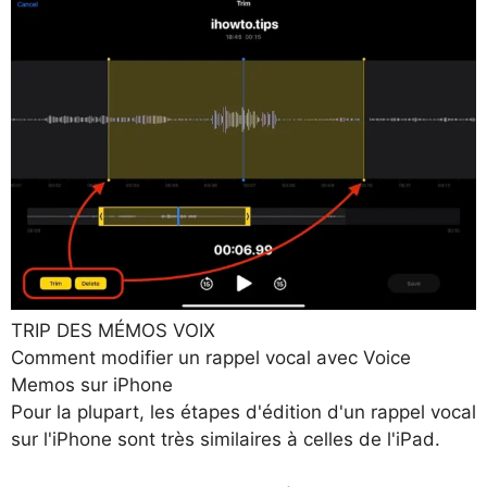
TRIP DES MÉMOS VOIX
Comment modifier un rappel vocal avec Voice
Memos sur iPhone
Pour la plupart, les étapes d'édition d'un rappel vocal
sur l'iPhone sont très similaires à celles de l'iPad.