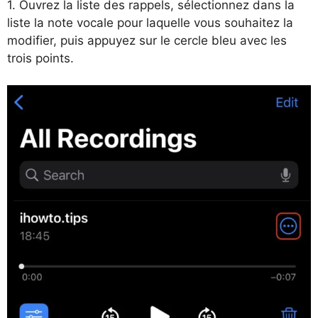
1. Ouvrez la liste des rappels, sélectionnez dans la
liste la note vocale pour laquelle vous souhaitez la
modifier, puis appuyez sur le cercle bleu avec les
trois points.