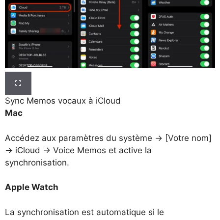
Sync Memos vocaux à iCloud
Mac
Accédez aux paramètres du système → [Votre nom]
→ iCloud → Voice Memos et active la
synchronisation.
Apple Watch
La synchronisation est automatique si le