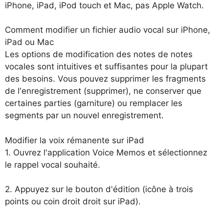
iPhone, iPad, iPod touch et Mac, pas Apple Watch.
Comment modifier un fichier audio vocal sur iPhone,
iPad ou Mac
Les options de modification des notes de notes
vocales sont intuitives et suffisantes pour la plupart
des besoins. Vous pouvez supprimer les fragments
de l'enregistrement (supprimer), ne conserver que
certaines parties (garniture) ou remplacer les
segments par un nouvel enregistrement.
Modifier la voix rémanente sur iPad
1. Ouvrez l'application Voice Memos et sélectionnez
le rappel vocal souhaité.
2. Appuyez sur le bouton d'édition (icône à trois
points ou coin droit droit sur iPad).