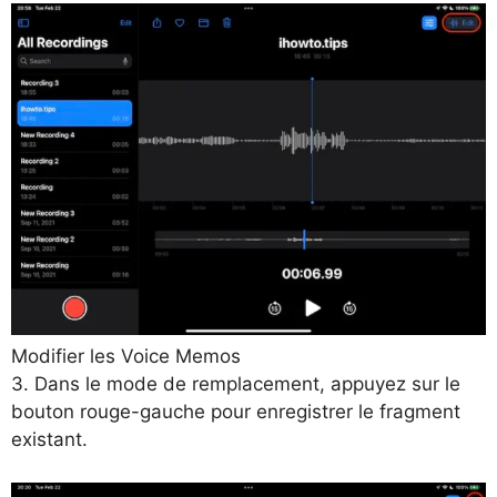
Modifier les Voice Memos
3. Dans le mode de remplacement, appuyez sur le
bouton rouge-gauche pour enregistrer le fragment
existant.