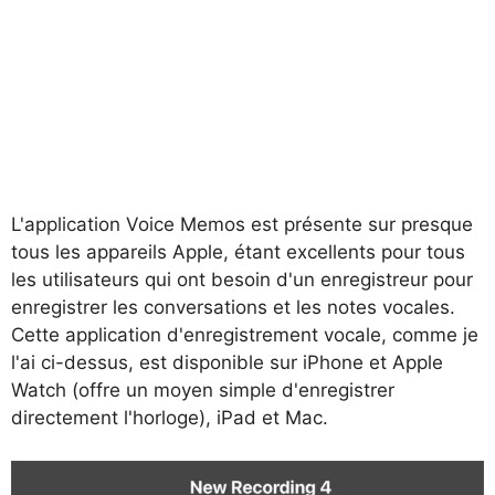
L'application Voice Memos est présente sur presque
tous les appareils Apple, étant excellents pour tous
les utilisateurs qui ont besoin d'un enregistreur pour
enregistrer les conversations et les notes vocales.
Cette application d'enregistrement vocale, comme je
l'ai ci-dessus, est disponible sur iPhone et Apple
Watch (offre un moyen simple d'enregistrer
directement l'horloge), iPad et Mac.