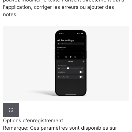
l'application, corriger les erreurs ou ajouter des
notes.
Options d'enregistrement
Remarque: Ces paramètres sont disponibles sur