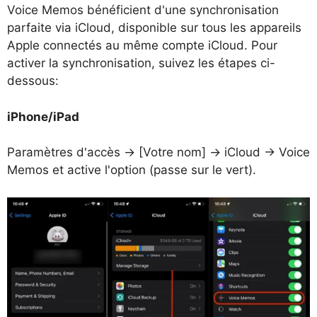
Voice Memos bénéficient d'une synchronisation
parfaite via iCloud, disponible sur tous les appareils
Apple connectés au même compte iCloud. Pour
activer la synchronisation, suivez les étapes ci-
dessous:
iPhone/iPad
Paramètres d'accès → [Votre nom] → iCloud → Voice
Memos et active l'option (passe sur le vert).