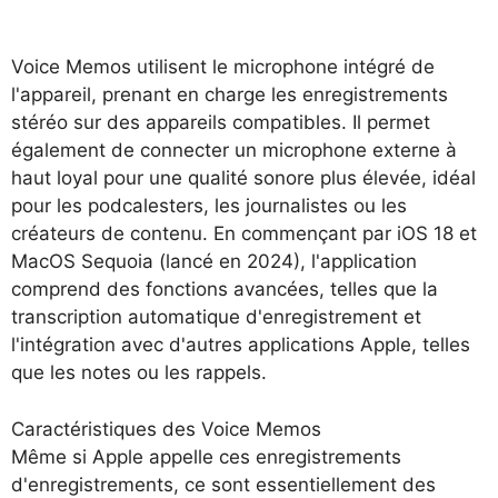
Voice Memos utilisent le microphone intégré de
l'appareil, prenant en charge les enregistrements
stéréo sur des appareils compatibles. Il permet
également de connecter un microphone externe à
haut loyal pour une qualité sonore plus élevée, idéal
pour les podcalesters, les journalistes ou les
créateurs de contenu. En commençant par iOS 18 et
MacOS Sequoia (lancé en 2024), l'application
comprend des fonctions avancées, telles que la
transcription automatique d'enregistrement et
l'intégration avec d'autres applications Apple, telles
que les notes ou les rappels.
Caractéristiques des Voice Memos
Même si Apple appelle ces enregistrements
d'enregistrements, ce sont essentiellement des