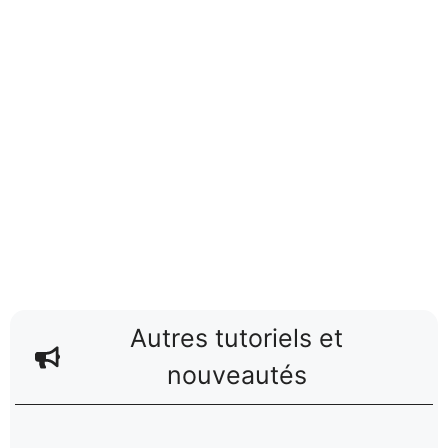
Autres tutoriels et
nouveautés