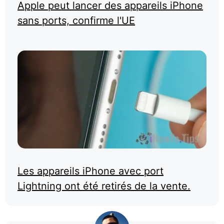
Apple peut lancer des appareils iPhone
sans ports, confirme l'UE
Les appareils iPhone avec port
Lightning ont été retirés de la vente.