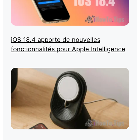
iOS 18.4 apporte de nouvelles
fonctionnalités pour Apple Intelligence