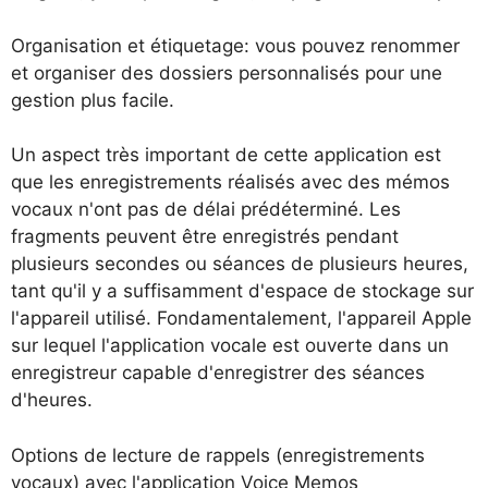
Organisation et étiquetage: vous pouvez renommer
et organiser des dossiers personnalisés pour une
gestion plus facile.
Un aspect très important de cette application est
que les enregistrements réalisés avec des mémos
vocaux n'ont pas de délai prédéterminé. Les
fragments peuvent être enregistrés pendant
plusieurs secondes ou séances de plusieurs heures,
tant qu'il y a suffisamment d'espace de stockage sur
l'appareil utilisé. Fondamentalement, l'appareil Apple
sur lequel l'application vocale est ouverte dans un
enregistreur capable d'enregistrer des séances
d'heures.
Options de lecture de rappels (enregistrements
vocaux) avec l'application Voice Memos