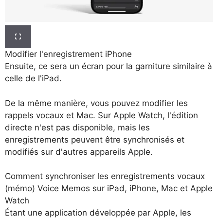
Modifier l'enregistrement iPhone
Ensuite, ce sera un écran pour la garniture similaire à
celle de l'iPad.
De la même manière, vous pouvez modifier les
rappels vocaux et Mac. Sur Apple Watch, l'édition
directe n'est pas disponible, mais les
enregistrements peuvent être synchronisés et
modifiés sur d'autres appareils Apple.
Comment synchroniser les enregistrements vocaux
(mémo) Voice Memos sur iPad, iPhone, Mac et Apple
Watch
Étant une application développée par Apple, les