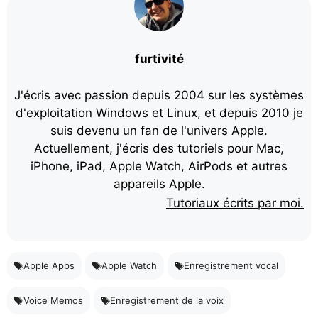
furtivité
J'écris avec passion depuis 2004 sur les systèmes
d'exploitation Windows et Linux, et depuis 2010 je
suis devenu un fan de l'univers Apple.
Actuellement, j'écris des tutoriels pour Mac,
iPhone, iPad, Apple Watch, AirPods et autres
appareils Apple.
Tutoriaux écrits par moi.
Apple Apps
Apple Watch
Enregistrement vocal
Voice Memos
Enregistrement de la voix