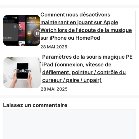
Comment nous désactivons
maintenant en jouant sur Apple
Watch lors de l'écoute de la musique
sur iPhone ou HomePod
28 MAI 2025
Paramètres de la souris magique PE
iPad (connexion, vitesse de
défilement, pointeur / contrôle du
curseur / paire / unpair)
28 MAI 2025
Laissez un commentaire
Commentaire