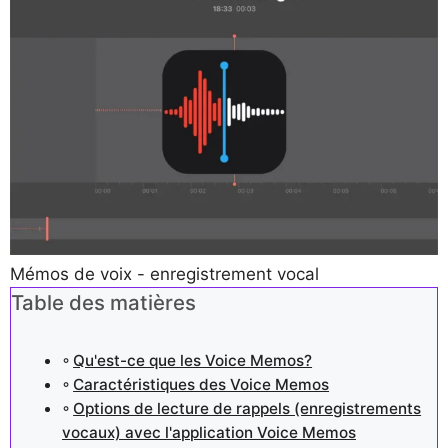
Mémos de voix - enregistrement vocal
Table des matières
Qu'est-ce que les Voice Memos?
Caractéristiques des Voice Memos
Options de lecture de rappels (enregistrements
vocaux) avec l'application Voice Memos