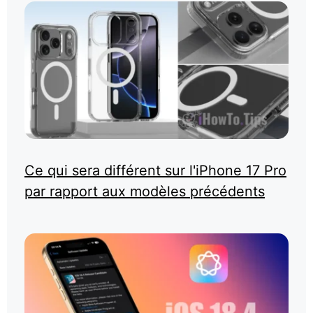
Ce qui sera différent sur l'iPhone 17 Pro
par rapport aux modèles précédents