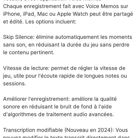
Chaque enregistrement fait avec Voice Memos sur
iPhone, iPad, Mac ou Apple Watch peut être partagé
et édité. Les options incluent:
Skip Silence: élimine automatiquement les moments
sans son, en réduisant la durée du jeu sans perdre
le contenu pertinent.
Vitesse de lecture: permet de régler la vitesse de
jeu, utile pour l'écoute rapide de longues notes ou
sessions.
Améliorer l'enregistrement: améliore la qualité
sonore en réduisant le bruit de fond à l'aide
d'algorithmes de traitement audio avancées.
Transcription modifiable (Nouveau en 2024): Vous
pouvez modifier le texte transcrit directement dans