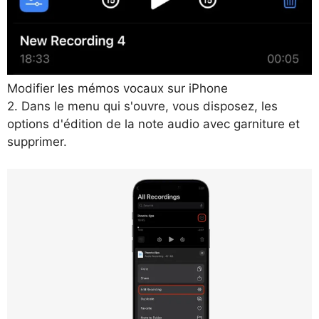
Modifier les mémos vocaux sur iPhone
2. Dans le menu qui s'ouvre, vous disposez, les
options d'édition de la note audio avec garniture et
supprimer.