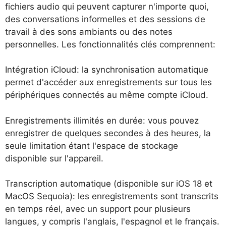
fichiers audio qui peuvent capturer n'importe quoi,
des conversations informelles et des sessions de
travail à des sons ambiants ou des notes
personnelles. Les fonctionnalités clés comprennent:
Intégration iCloud: la synchronisation automatique
permet d'accéder aux enregistrements sur tous les
périphériques connectés au même compte iCloud.
Enregistrements illimités en durée: vous pouvez
enregistrer de quelques secondes à des heures, la
seule limitation étant l'espace de stockage
disponible sur l'appareil.
Transcription automatique (disponible sur iOS 18 et
MacOS Sequoia): les enregistrements sont transcrits
en temps réel, avec un support pour plusieurs
langues, y compris l'anglais, l'espagnol et le français.