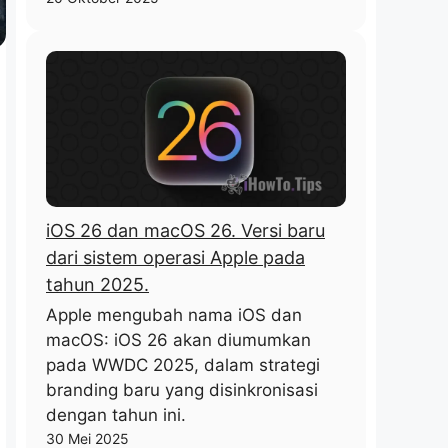
iOS 26 dan macOS 26. Versi baru
dari sistem operasi Apple pada
tahun 2025.
Apple mengubah nama iOS dan
macOS: iOS 26 akan diumumkan
pada WWDC 2025, dalam strategi
branding baru yang disinkronisasi
dengan tahun ini.
30 Mei 2025