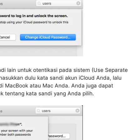
 lain untuk otentikasi pada sistem (
Use Separate
 masukkan dulu kata sandi akun iCloud Anda, lalu
si di MacBook atau Mac Anda. Anda juga dapat
tentang kata sandi yang Anda pilih.