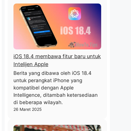
iOS 18.4 membawa fitur baru untuk
Intelijen Apple
Berita yang dibawa oleh iOS 18.4
untuk perangkat iPhone yang
kompatibel dengan Apple
Intelligence, ditambah ketersediaan
di beberapa wilayah.
26 Maret 2025