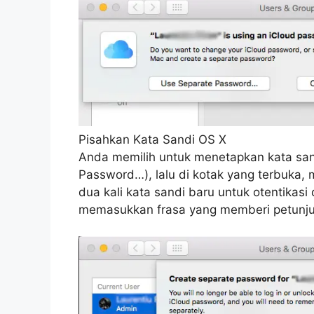
Pisahkan Kata Sandi OS X
Anda memilih untuk menetapkan kata sandi
Password
…), lalu di kotak yang terbuka,
dua kali kata sandi baru untuk otentika
memasukkan frasa yang memberi petunjuk 