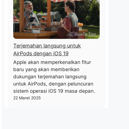
Terjemahan langsung untuk
AirPods dengan iOS 19
Apple akan memperkenalkan fitur
baru yang akan memberikan
dukungan terjemahan langsung
untuk AirPods, dengan peluncuran
sistem operasi iOS 19 masa depan.
22 Maret 2025