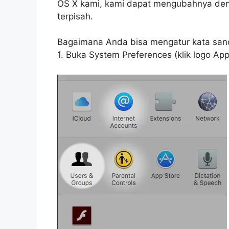
OS X kami, kami dapat mengubahnya den
terpisah.
Bagaimana Anda bisa mengatur kata sandi
1. Buka System Preferences (klik logo App