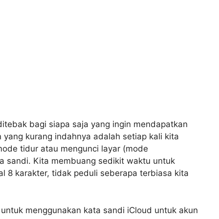
 ditebak bagi siapa saja yang ingin mendapatkan
 yang kurang indahnya adalah setiap kali kita
mode tidur atau mengunci layar (mode
a sandi. Kita membuang sedikit waktu untuk
8 karakter, tidak peduli seberapa terbiasa kita
h untuk menggunakan kata sandi iCloud untuk akun