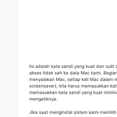
Ini adalah kata sandi yang kuat dan sulit
akses tidak sah ke data Mac kami. Bagian
menyalakan Mac, setiap kali Mac dalam 
screensaver), kita harus memasukkan kat
memasukkan kata sandi yang kuat minimal 
mengetiknya.
Jika saat menginstal sistem kami memili