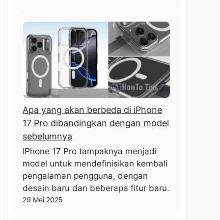
Apa yang akan berbeda di iPhone
17 Pro dibandingkan dengan model
sebelumnya
IPhone 17 Pro tampaknya menjadi
model untuk mendefinisikan kembali
pengalaman pengguna, dengan
desain baru dan beberapa fitur baru.
29 Mei 2025