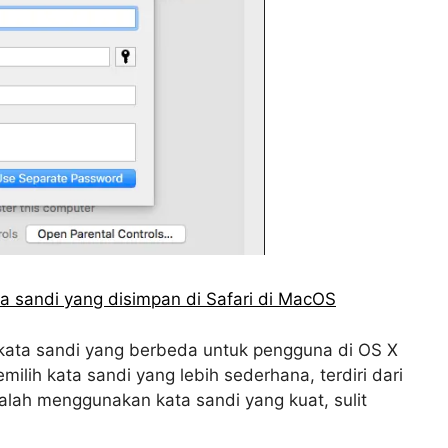
a sandi yang disimpan di Safari di MacOS
kata sandi yang berbeda untuk pengguna di OS X
ilih kata sandi yang lebih sederhana, terdiri dari
lah menggunakan kata sandi yang kuat, sulit