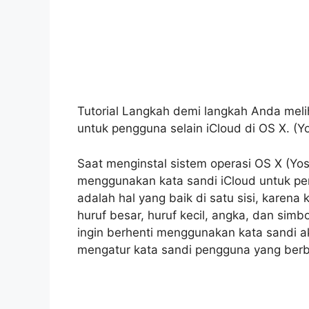
Tutorial Langkah demi langkah Anda meli
untuk pengguna selain iCloud di OS X. (Yo
Saat menginstal sistem operasi OS X (Yo
menggunakan kata sandi iCloud untuk pen
adalah hal yang baik di satu sisi, karena 
huruf besar, huruf kecil, angka, dan simb
ingin berhenti menggunakan kata sandi 
mengatur kata sandi pengguna yang berb