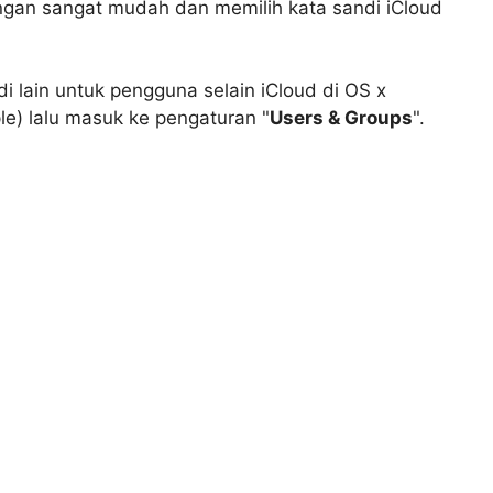
gan sangat mudah dan memilih kata sandi iCloud
 lain untuk pengguna selain iCloud di OS x
le) lalu masuk ke pengaturan "
Users & Groups
".