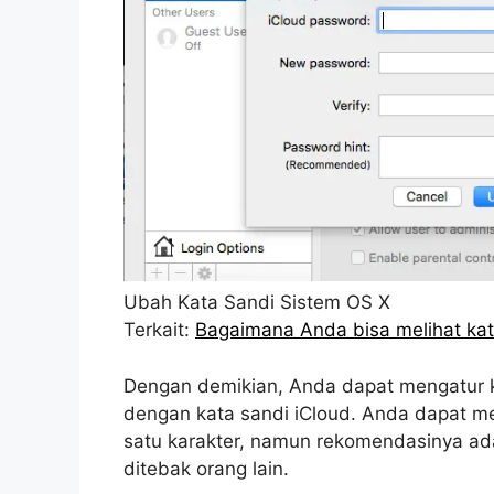
Ubah Kata Sandi Sistem OS X
Terkait:
Bagaimana Anda bisa melihat kat
Dengan demikian, Anda dapat mengatur 
dengan kata sandi iCloud. Anda dapat mem
satu karakter, namun rekomendasinya ada
ditebak orang lain.